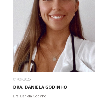
01/09/2025
DRA. DANIELA GODINHO
Dra. Daniela Godinho