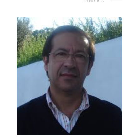
LER NOTÍCIA