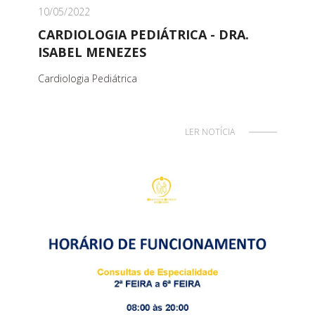
10/05/2022
CARDIOLOGIA PEDIÁTRICA - DRA.
ISABEL MENEZES
Cardiologia Pediátrica
LER NOTÍCIA