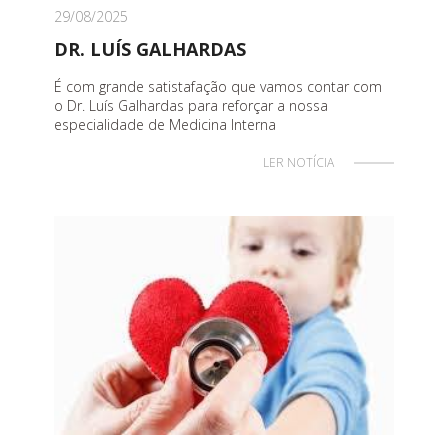
29/08/2025
DR. LUÍS GALHARDAS
É com grande satistafação que vamos contar com
o Dr. Luís Galhardas para reforçar a nossa
especialidade de Medicina Interna
LER NOTÍCIA