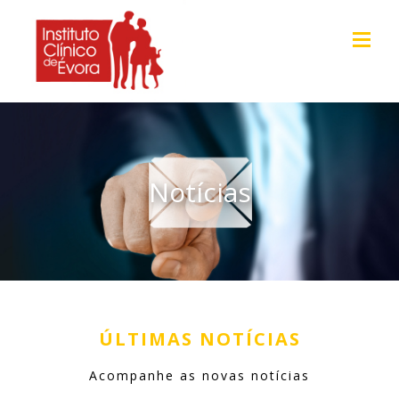
Notícias
ÚLTIMAS NOTÍCIAS
Acompanhe as novas notícias