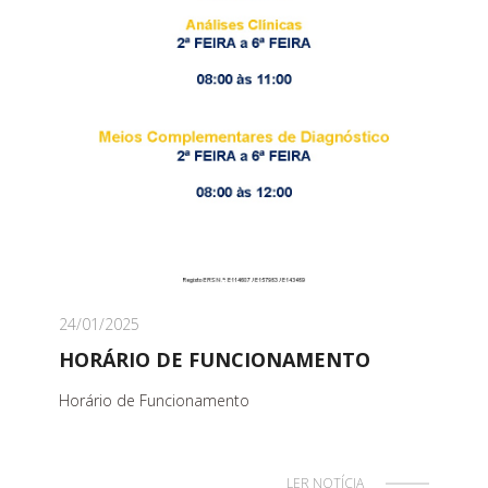
24/01/2025
HORÁRIO DE FUNCIONAMENTO
Horário de Funcionamento
LER NOTÍCIA