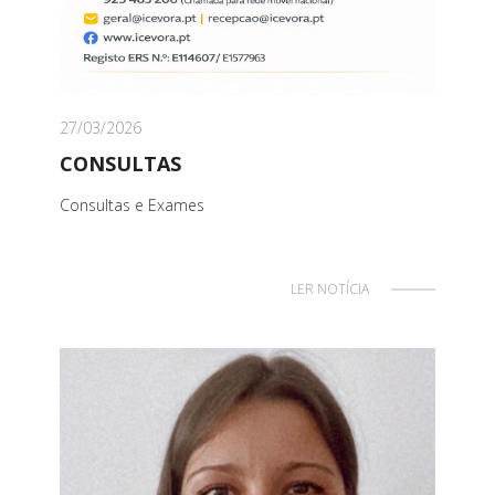
27/03/2026
CONSULTAS
Consultas e Exames
LER NOTÍCIA