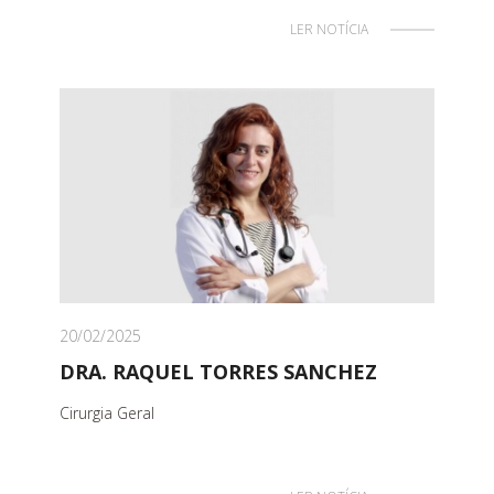
LER NOTÍCIA
20/02/2025
DRA. RAQUEL TORRES SANCHEZ
Cirurgia Geral