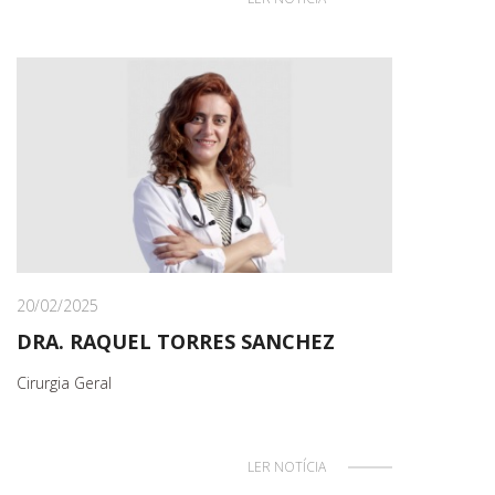
20/02/2025
DRA. RAQUEL TORRES SANCHEZ
Cirurgia Geral
LER NOTÍCIA