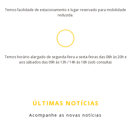
Temos facilidade de estacionamento e lugar reservado para mobilidade
reduzida.
Temos horário alargado de segunda-feira a sexta-feiras das 08h às 20h e
aos sábados das 09h às 13h / 14h às 18h (sob consulta)
ÚLTIMAS NOTÍCIAS
Acompanhe as novas notícias