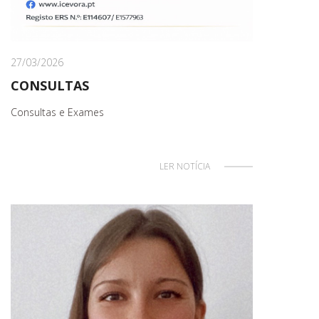
27/03/2026
CONSULTAS
Consultas e Exames
LER NOTÍCIA