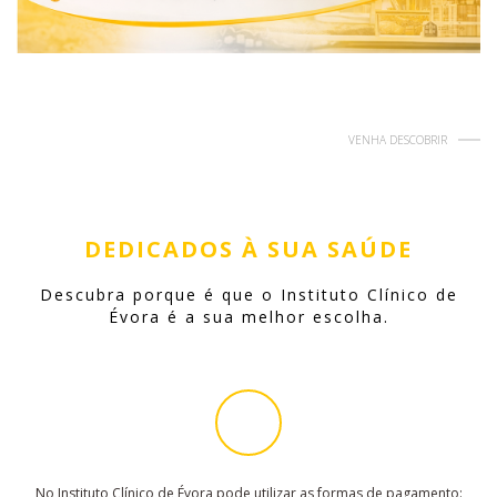
VENHA DESCOBRIR
DEDICADOS À SUA SAÚDE
Descubra porque é que o Instituto Clínico de
Évora é a sua melhor escolha.
No Instituto Clínico de Évora pode utilizar as formas de pagamento: