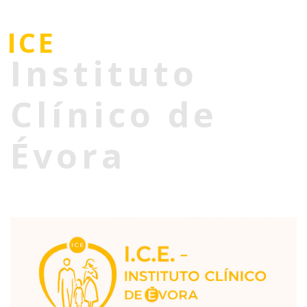
ICE
Instituto
Clínico de
Évora