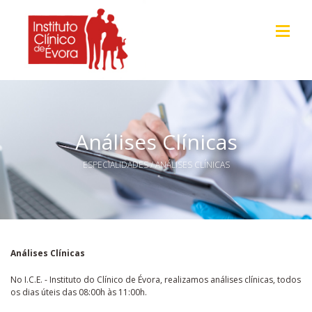
Análises Clínicas
ESPECIALIDADES
/ ANÁLISES CLÍNICAS
Análises Clínicas
No I.C.E. - Instituto do Clínico de Évora, realizamos análises clínicas, todos
os dias úteis das 08:00h às 11:00h.